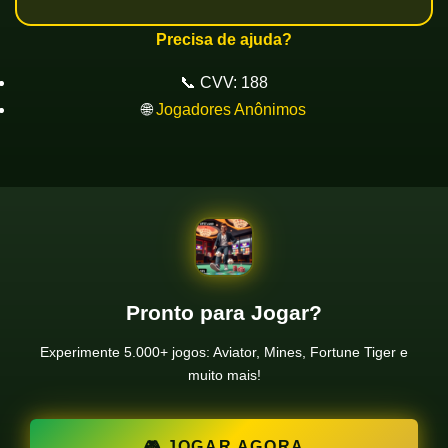
Precisa de ajuda?
📞 CVV: 188
🌐
Jogadores Anônimos
Pronto para Jogar?
Experimente 5.000+ jogos: Aviator, Mines, Fortune Tiger e
muito mais!
🎮 JOGAR AGORA