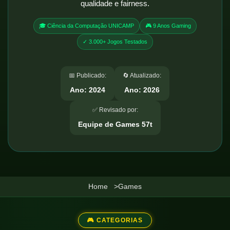
qualidade e fairness.
Baixar
🎓 Ciência da Computação UNICAMP
🎮 9 Anos Gaming
Instalar
✓ 3.000+ Jogos Testados
🌐 Social & Contato
📅 Publicado:
🔄 Atualizado:
Ano: 2024
Ano: 2026
📱 Telegram
✅ Revisado por:
Equipe de Games 57t
📘 Facebook
Home
Games
🎮 CATEGORIAS