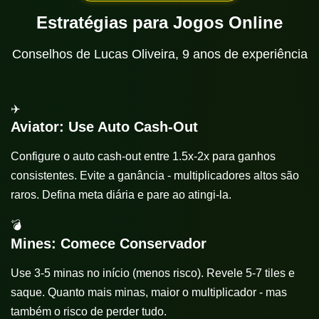
Estratégias para Jogos Online
Conselhos de Lucas Oliveira, 9 anos de experiência
✈️
Aviator: Use Auto Cash-Out
Configure o auto cash-out entre 1.5x-2x para ganhos
consistentes. Evite a ganância - multiplicadores altos são
raros. Defina meta diária e pare ao atingi-la.
💣
Mines: Comece Conservador
Use 3-5 minas no início (menos risco). Revele 5-7 tiles e
saque. Quanto mais minas, maior o multiplicador - mas
também o risco de perder tudo.