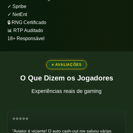
✓ Spribe
✓ NetEnt
🔒 RNG Certificado
📊 RTP Auditado
18+ Responsável
⭐ AVALIAÇÕES
O Que Dizem os Jogadores
Experiências reais de gaming
⭐⭐⭐⭐⭐
"Aviator é viciante! O auto cash-out me salvou várias