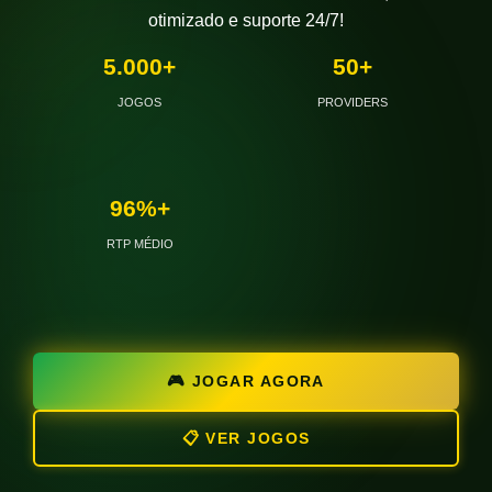
otimizado e suporte 24/7!
Game
5.000+
50+
JOGOS
PROVIDERS
Lottery
👤 Conta
96%+
Login
RTP MÉDIO
Cadastro
Bônus
🎮 JOGAR AGORA
VIP
📋 VER JOGOS