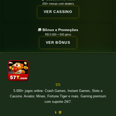
250+ mesas com dealers
VER CASSINO
🎁 Bônus e Promoções
R$ 5.000 + 500 giros
VER BÔNUS
57t
5.000+ jogos online: Crash Games, Instant Games, Slots e
Cassino. Aviator, Mines, Fortune Tiger e mais. Gaming premium
com suporte 24/7.
📱
📘