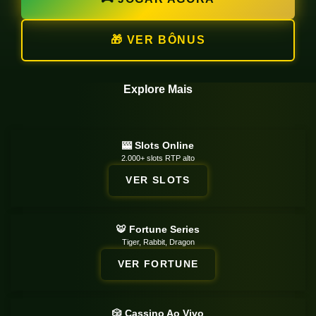
🎁 VER BÔNUS
Explore Mais
🎰 Slots Online
2.000+ slots RTP alto
VER SLOTS
🐯 Fortune Series
Tiger, Rabbit, Dragon
VER FORTUNE
🎲 Cassino Ao Vivo