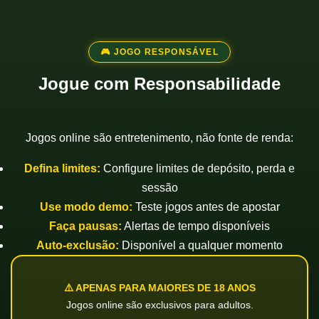
🎮 JOGO RESPONSÁVEL
Jogue com Responsabilidade
Jogos online são entretenimento, não fonte de renda:
Defina limites:
Configure limites de depósito, perda e
sessão
Use modo demo:
Teste jogos antes de apostar
Faça pausas:
Alertas de tempo disponíveis
Auto-exclusão:
Disponível a qualquer momento
⚠️ APENAS PARA MAIORES DE 18 ANOS
Jogos online são exclusivos para adultos.