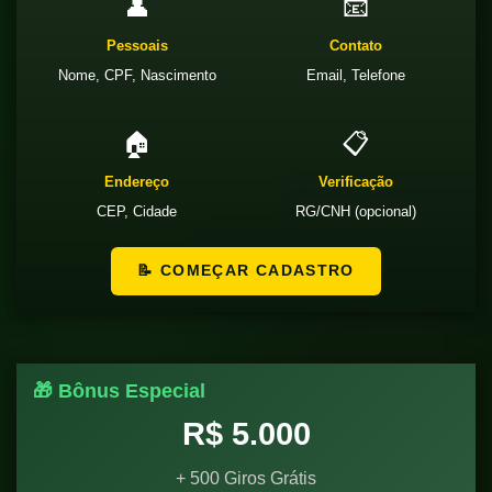
👤
📧
Pessoais
Contato
Nome, CPF, Nascimento
Email, Telefone
🏠
📋
Endereço
Verificação
CEP, Cidade
RG/CNH (opcional)
📝 COMEÇAR CADASTRO
🎁 Bônus Especial
R$ 5.000
+ 500 Giros Grátis