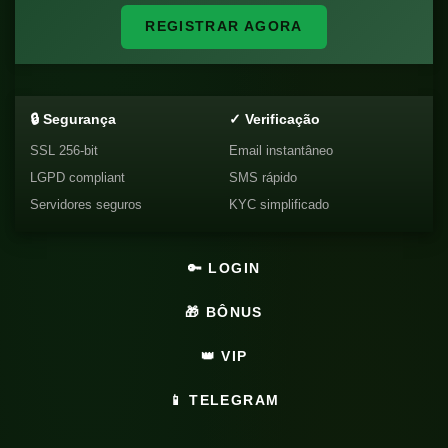
REGISTRAR AGORA
🔒 Segurança
✓ Verificação
SSL 256-bit
Email instantâneo
LGPD compliant
SMS rápido
Servidores seguros
KYC simplificado
🔑 LOGIN
🎁 BÔNUS
👑 VIP
📱 TELEGRAM