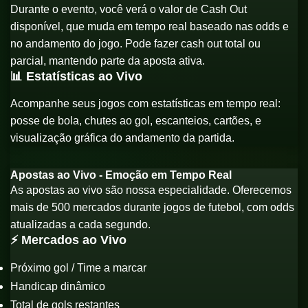
Durante o evento, você verá o valor de Cash Out
disponível, que muda em tempo real baseado nas odds e
no andamento do jogo. Pode fazer cash out total ou
parcial, mantendo parte da aposta ativa.
📊 Estatísticas ao Vivo
Acompanhe seus jogos com estatísticas em tempo real:
posse de bola, chutes ao gol, escanteios, cartões, e
visualização gráfica do andamento da partida.
Apostas ao Vivo - Emoção em Tempo Real
As apostas ao vivo são nossa especialidade. Oferecemos
mais de 500 mercados durante jogos de futebol, com odds
atualizadas a cada segundo.
⚡ Mercados ao Vivo
Próximo gol / Time a marcar
Handicap dinâmico
Total de gols restantes