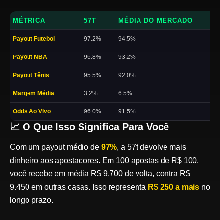
MÉTRICA
57T
MÉDIA DO MERCADO
Payout Futebol
97.2%
94.5%
Payout NBA
96.8%
93.2%
Payout Tênis
95.5%
92.0%
Margem Média
3.2%
6.5%
Odds Ao Vivo
96.0%
91.5%
📈 O Que Isso Significa Para Você
Com um payout médio de
97%
, a 57t devolve mais
dinheiro aos apostadores. Em 100 apostas de R$ 100,
você recebe em média R$ 9.700 de volta, contra R$
9.450 em outras casas. Isso representa
R$ 250 a mais
no
longo prazo.