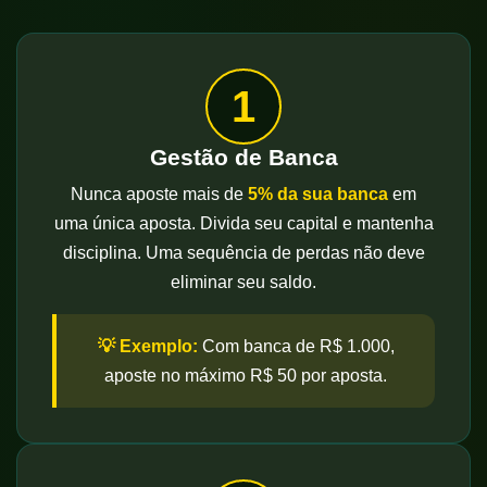
1
Gestão de Banca
Nunca aposte mais de
5% da sua banca
em
uma única aposta. Divida seu capital e mantenha
disciplina. Uma sequência de perdas não deve
eliminar seu saldo.
💡 Exemplo:
Com banca de R$ 1.000,
aposte no máximo R$ 50 por aposta.