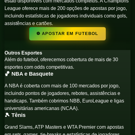
estão disponíveis com mercados completos. A Champions
League oferece mais de 200 opções de apostas por jogo,
incluindo estatísticas de jogadores individuais como gols,
assistências e cartões.
⚽ APOSTAR EM FUTEBOL
Outros Esportes
Além do futebol, oferecemos cobertura de mais de 30
esportes com odds competitivas.
🏀 NBA e Basquete
A NBA é coberta com mais de 100 mercados por jogo,
incluindo pontos de jogadores, rebotes, assistências e
handicaps. Também cobrimos NBB, EuroLeague e ligas
universitárias americanas (NCAA).
🎾 Tênis
Grand Slams, ATP Masters e WTA Premier com apostas
em sets, games, tie-breaks e estatísticas de jogadores