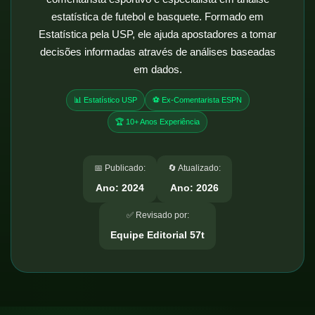
Baixar
estatística de futebol e basquete. Formado em
Estatística pela USP, ele ajuda apostadores a tomar
decisões informadas através de análises baseadas
Instalar
em dados.
🌐 Social & Contato
📊 Estatístico USP
⚽ Ex-Comentarista ESPN
🏆 10+ Anos Experiência
📱 Telegram
📅 Publicado:
🔄 Atualizado:
📘 Facebook
Ano: 2024
Ano: 2026
✅ Revisado por:
Equipe Editorial 57t