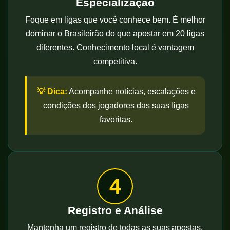
Especialização
Foque em ligas que você conhece bem. É melhor
dominar o Brasileirão do que apostar em 20 ligas
diferentes. Conhecimento local é vantagem
competitiva.
💡 Dica:
Acompanhe notícias, escalações e
condições dos jogadores das suas ligas
favoritas.
4
Registro e Análise
Mantenha um registro de todas as suas apostas.