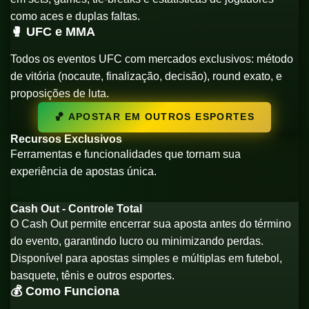
como aces e duplas faltas.
🥊 UFC e MMA
Todos os eventos UFC com mercados exclusivos: método
de vitória (nocaute, finalização, decisão), round exato, e
proposições de luta.
🏀 APOSTAR EM OUTROS ESPORTES
Recursos Exclusivos
Ferramentas e funcionalidades que tornam sua
experiência de apostas única.
Cash Out - Controle Total
O Cash Out permite encerrar sua aposta antes do término
do evento, garantindo lucro ou minimizando perdas.
Disponível para apostas simples e múltiplas em futebol,
basquete, tênis e outros esportes.
💰 Como Funciona