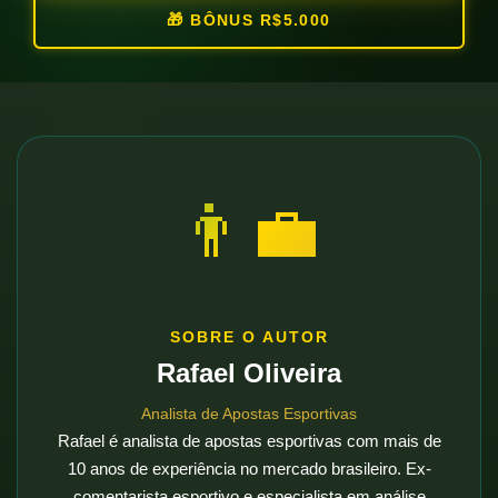
🏆 Plataforma
🎁 BÔNUS R$5.000
Plataforma
Bet
Win
👨‍💼
APP
📱 Download
SOBRE O AUTOR
Rafael Oliveira
APK
Analista de Apostas Esportivas
Rafael é analista de apostas esportivas com mais de
Download
10 anos de experiência no mercado brasileiro. Ex-
comentarista esportivo e especialista em análise