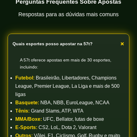
Perguntas Frequentes Sobre Apostas
Respostas para as dúvidas mais comuns
Quais esportes posso apostar na 57t?
A 57t oferece apostas em mais de 30 esportes,
incluindo:
Futebol:
Brasileirão, Libertadores, Champions
League, Premier League, La Liga e mais de 500
ligas
Basquete:
NBA, NBB, EuroLeague, NCAA
Tênis:
Grand Slams, ATP, WTA
MMA/Boxe:
UFC, Bellator, lutas de boxe
E-Sports:
CS2, LoL, Dota 2, Valorant
Outros:
Vôlei, F1, Ciclismo, Golf, Rugby e muito